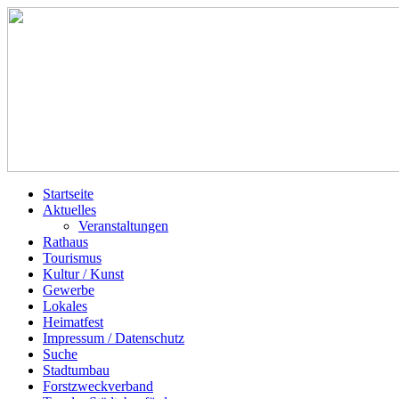
Startseite
Aktuelles
Veranstaltungen
Rathaus
Tourismus
Kultur / Kunst
Gewerbe
Lokales
Heimatfest
Impressum / Datenschutz
Suche
Stadtumbau
Forstzweckverband