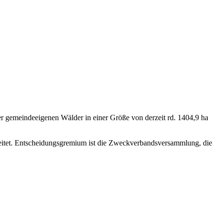
gemeindeeigenen Wälder in einer Größe von derzeit rd. 1404,9 ha
eitet. Entscheidungsgremium ist die Zweckverbandsversammlung, die