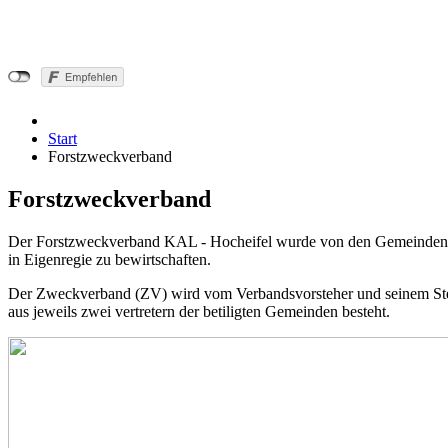
Start
Forstzweckverband
Forstzweckverband
Der Forstzweckverband KAL - Hocheifel wurde von den Gemeinden Ka
in Eigenregie zu bewirtschaften.
Der Zweckverband (ZV) wird vom Verbandsvorsteher und seinem Stell
aus jeweils zwei vertretern der betiligten Gemeinden besteht.