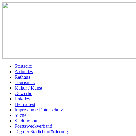
Startseite
Aktuelles
Rathaus
Tourismus
Kultur / Kunst
Gewerbe
Lokales
Heimatfest
Impressum / Datenschutz
Suche
Stadtumbau
Forstzweckverband
Tag der Städtebauförderung