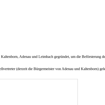
ltenborn, Adenau und Leimbach gegründet, um die Beförsterung der 
vertreter (derzeit die Bürgermeister von Adenau und Kaltenborn) gel