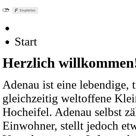
Start
Herzlich willkommen
Adenau ist eine lebendige, 
gleichzeitig weltoffene Kle
Hocheifel. Adenau selbst zä
Einwohner, stellt jedoch e