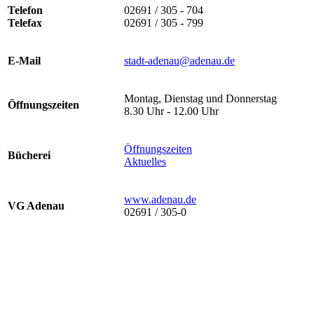
Telefon
02691 / 305 - 704
Telefax
02691 / 305 - 799
E-Mail
stadt-adenau@adenau.de
Montag, Dienstag und Donnerstag
Öffnungszeiten
8.30 Uhr - 12.00 Uhr
Öffnungszeiten
Bücherei
Aktuelles
www.adenau.de
VG Adenau
02691 / 305-0