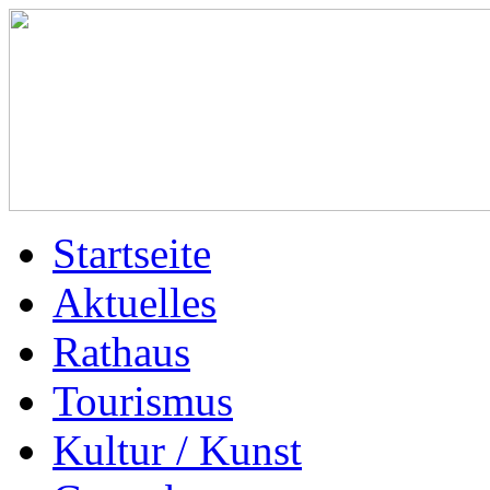
Startseite
Aktuelles
Rathaus
Tourismus
Kultur / Kunst