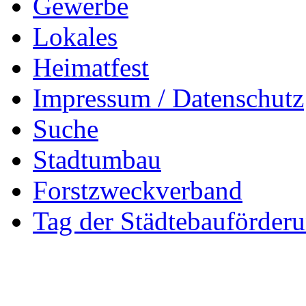
Gewerbe
Lokales
Heimatfest
Impressum / Datenschutz
Suche
Stadtumbau
Forstzweckverband
Tag der Städtebauförder