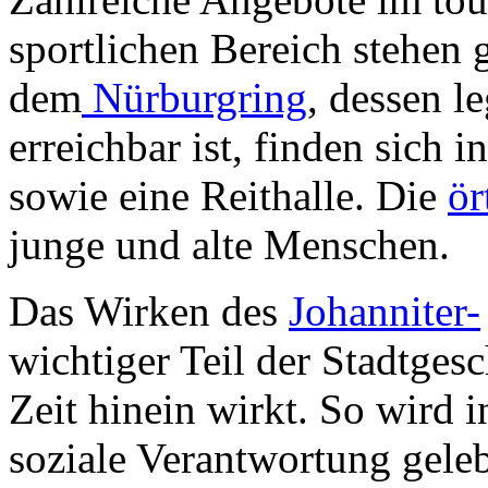
sportlichen Bereich stehen
dem
Nürburgring
, dessen l
erreichbar ist, finden sich 
sowie eine Reithalle. Die
ör
junge und alte Menschen.
Das Wirken des
Johanniter-
wichtiger Teil der Stadtgesc
Zeit hinein wirkt. So wird i
soziale Verantwortung geleb