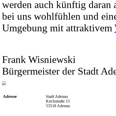
werden auch künftig daran a
bei uns wohlfühlen und ein
Umgebung mit attraktivem
Frank Wisniewski
Bürgermeister der Stadt A
Adresse
Stadt Adenau
Kirchstraße 15
53518 Adenau