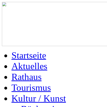
Startseite
Aktuelles
Rathaus
Tourismus
Kultur / Kunst