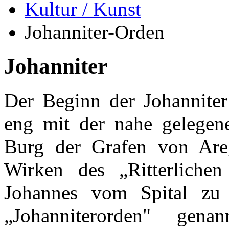
Kultur / Kunst
Johanniter-Orden
Johanniter
Der Beginn der Johannite
eng mit der nahe gelegen
Burg der Grafen von Ar
Wirken des „Ritterliche
Johannes vom Spital zu 
„Johanniterorden" gen