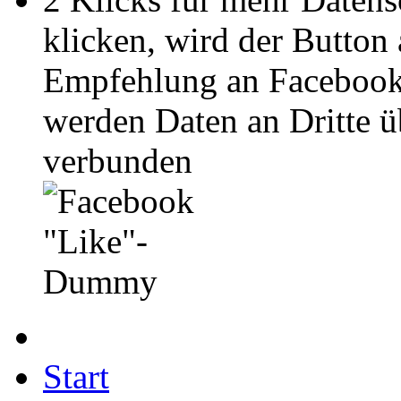
klicken, wird der Button
Empfehlung an Facebook
werden Daten an Dritte ü
verbunden
Start