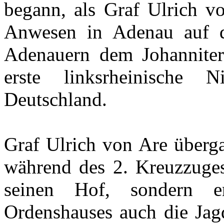
begann, als Graf Ulrich v
Anwesen in Adenau auf 
Adenauern dem Johanniter
erste linksrheinische 
Deutschland.
Graf Ulrich von Are überg
während des 2. Kreuzzuges 
seinen Hof, sondern e
Ordenshauses auch die Jagd