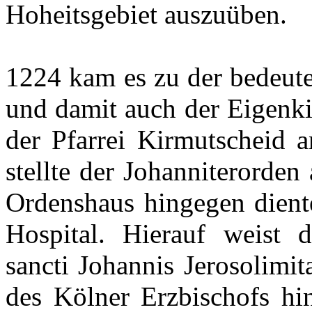
Hoheitsgebiet auszuüben.
1224 kam es zu der bedeute
und damit auch der Eigenki
der Pfarrei Kirmutscheid 
stellte der Johanniterorden
Ordenshaus hingegen diente
Hospital. Hierauf weist
sancti Johannis Jerosolimi
des Kölner Erzbischofs hi