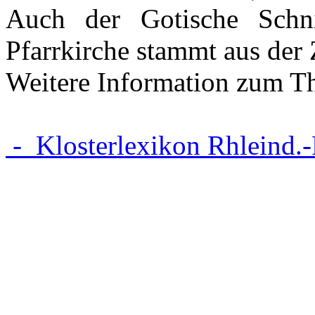
Auch der Gotische Schni
Pfarrkirche stammt aus der Z
Weitere Information zum T
- Klosterlexikon Rhleind.-