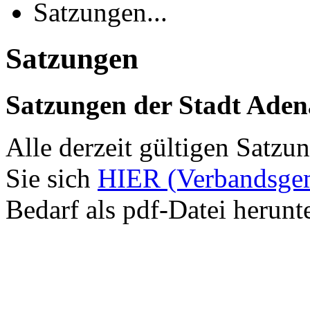
Satzungen...
Satzungen
Satzungen der Stadt Ade
Alle derzeit gültigen Satz
Sie sich
HIER (Verbandsge
Bedarf als pdf-Datei herunt