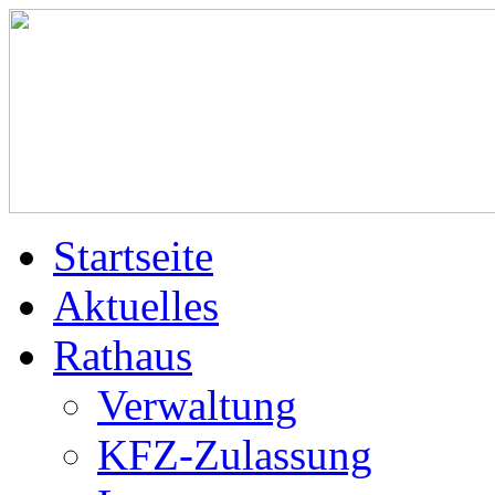
Startseite
Aktuelles
Rathaus
Verwaltung
KFZ-Zulassung