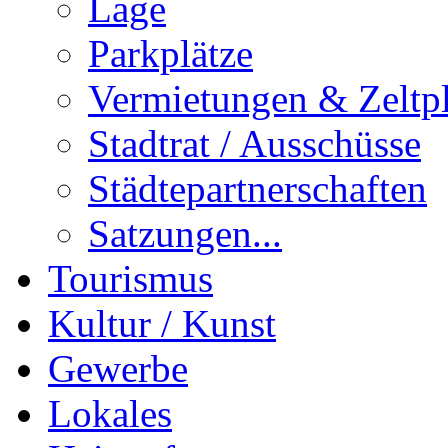
Lage
Parkplätze
Vermietungen & Zeltpl
Stadtrat / Ausschüsse
Städtepartnerschaften
Satzungen...
Tourismus
Kultur / Kunst
Gewerbe
Lokales