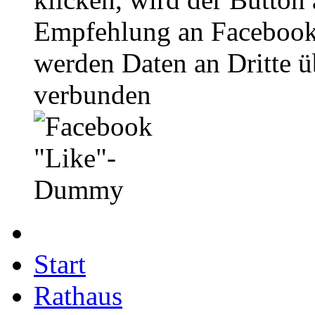
Empfehlung an Facebook
werden Daten an Dritte ü
verbunden
Start
Rathaus