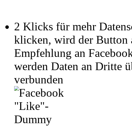
2 Klicks für mehr Datens
klicken, wird der Button
Empfehlung an Facebook
werden Daten an Dritte ü
verbunden