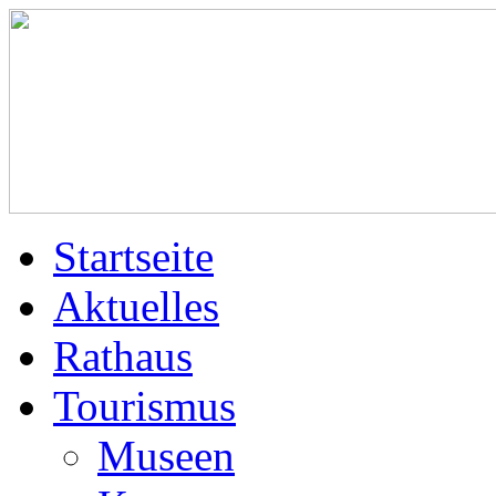
Startseite
Aktuelles
Rathaus
Tourismus
Museen