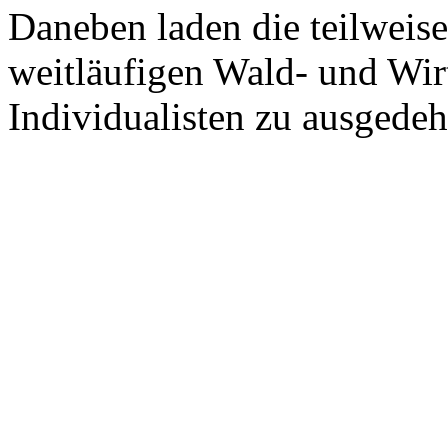
Daneben laden die teilweise
weitläufigen Wald- und Wir
Individualisten zu ausgede