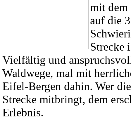
mit dem 
auf die 
Schwieri
Strecke i
Vielfältig und anspruchsvo
Waldwege, mal mit herrlich
Eifel-Bergen dahin. Wer die
Strecke mitbringt, dem ersch
Erlebnis.