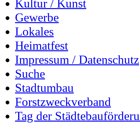
Kultur / Kunst
Gewerbe
Lokales
Heimatfest
Impressum / Datenschutz
Suche
Stadtumbau
Forstzweckverband
Tag der Städtebauförder