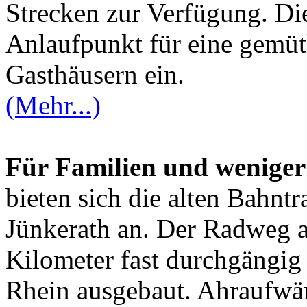
Strecken zur Verfügung. Die
Anlaufpunkt für eine gemütl
Gasthäusern ein.
(Mehr...)
Für Familien und weniger 
bieten sich die alten Bahn
Jünkerath an. Der Radweg ah
Kilometer fast durchgängig
Rhein ausgebaut. Ahraufwär