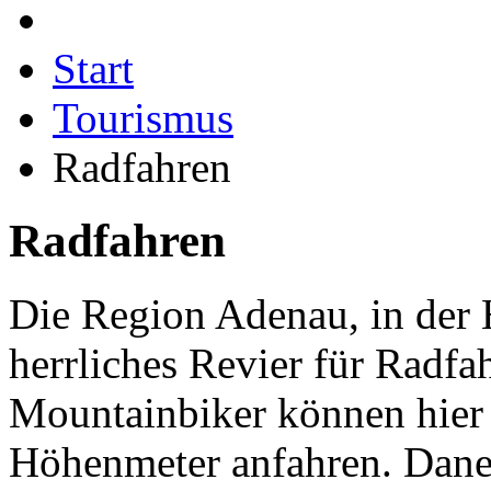
Start
Tourismus
Radfahren
Radfahren
Die Region Adenau, in der H
herrliches Revier für Radfa
Mountainbiker können hier
Höhenmeter anfahren. Daneb